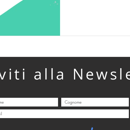
iviti alla Newsl