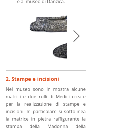
è al museo di Danzica.
2. Stampe e incisioni
Nel museo sono in mostra alcune
matrici e due rulli di Medici create
per la realizzazione di stampe e
incisioni. In particolare si sottolinea
la matrice in pietra raffigurante la
stampa della Madonna della