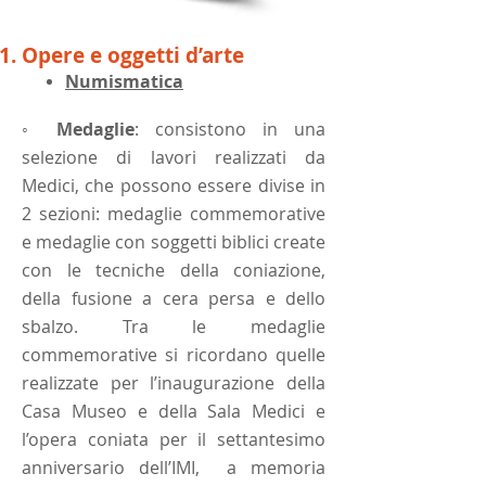
Opere e oggetti d’arte
Numismatica
◦ Medaglie
​: consistono in una
selezione di lavori realizzati da
Medici, che possono essere divise in
2 sezioni: medaglie commemorative
e medaglie con soggetti biblici create
con le tecniche della coniazione,
della fusione a cera persa e dello
sbalzo. Tra le medaglie
commemorative si ricordano quelle
realizzate per l’inaugurazione della
Casa Museo e della Sala Medici e
l’opera coniata per il settantesimo
anniversario dell’IMI, a memoria