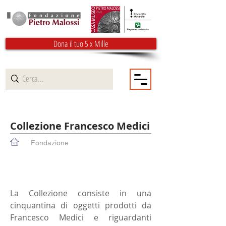
Dona il tuo 5 x Mille
Collezione Francesco Medici
Fondazione
La Collezione consiste in una
cinquantina di oggetti prodotti da
Francesco Medici e riguardanti