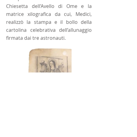
Chiesetta dell’Avello di Ome e la
matrice xilografica da cui, Medici,
realizzò la stampa e il bollo della
cartolina celebrativa dell’allunaggio
firmata dai tre astronauti.
Iscriviti alla