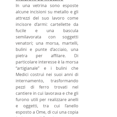
In una vetrina sono esposte
alcune incisioni su metallo e gli
attrezzi del suo lavoro come
incisore d’armi: cartellette da
fucile e una bascula
semilavorata con soggetti
venatori; una morsa, martelli,
bulini e punte d’acciaio, una
pietra per affilare. Di
particolare interesse è la morsa
“artigianale” e i bulini che
Medici costruì nei suoi anni di
internamento, trasformando
pezzi di ferro trovati nel
cantiere in cui lavorava e che gli
furono utili per realizzare anelli
e oggetti, tra cui l’anello
esposto a Ome, di cui una copia