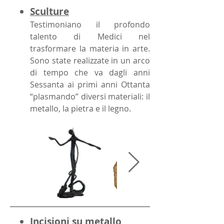
Sculture
Testimoniano il profondo
talento di Medici nel
trasformare la materia in arte.
Sono state realizzate in un arco
di tempo che va dagli anni
Sessanta ai primi anni Ottanta
“plasmando” diversi materiali: il
metallo, la pietra e il legno.
Incisioni su metallo