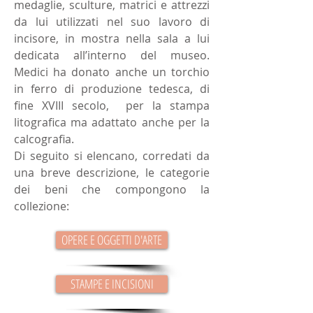
medaglie, sculture, matrici e attrezzi
da lui utilizzati nel suo lavoro di
incisore, in mostra nella sala a lui
dedicata all’interno del museo.
Medici ha donato anche un torchio
in ferro di produzione tedesca, di
fine XVIII secolo, per la stampa
litografica ma adattato anche per la
calcografia.
Di seguito si elencano, corredati da
una breve descrizione, le categorie
dei beni che compongono la
collezione:
OPERE E OGGETTI D'ARTE
STAMPE E INCISIONI