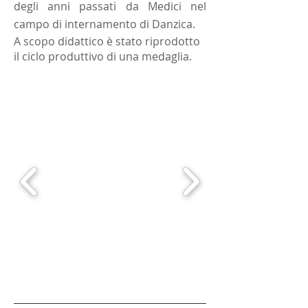
degli anni passati da Medici nel
campo di internamento di Danzica.
A scopo didattico è stato riprodotto
il ciclo produttivo di una medaglia.