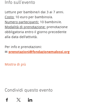
Info sull'evento
Letture per bambine/i dai 3 ai 7 anni.
Costo:
 10 euro per bambino/a.
Numero partecipanti:
 10 bambini/e.
Modalità di prenotazione:
 prenotazione 
obbligatoria entro il giorno precedente 
alla data dell'attività.
Per info e prenotazioni:
✉ 
prenotazioni@fondazionemalossi.org
Mostra di più
Condividi questo evento