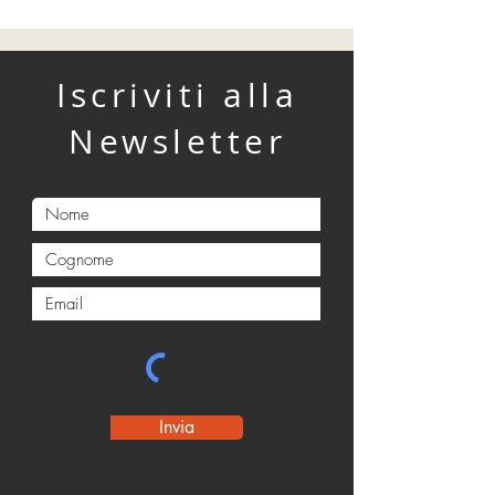
Iscriviti alla
Newsletter
Invia