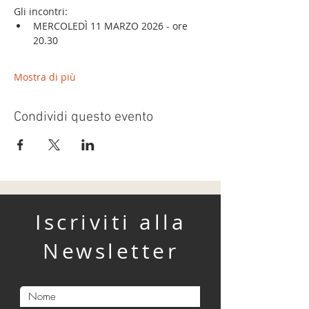
Gli incontri:
MERCOLEDÌ 11 MARZO 2026 - ore 
20.30
Mostra di più
Condividi questo evento
Iscriviti alla
Newsletter