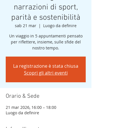
narrazioni di sport,
parità e sostenibilità
sab 21 mar
  |  
Luogo da definire
Un viaggio in 5 appuntamenti pensato
per riflettere, insieme, sulle sfide del
nostro tempo.
La registrazione è stata chiusa
Scopri gli altri eventi
Orario & Sede
21 mar 2026, 16:00 – 18:00
Luogo da definire