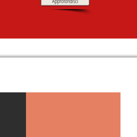
Approfondisci