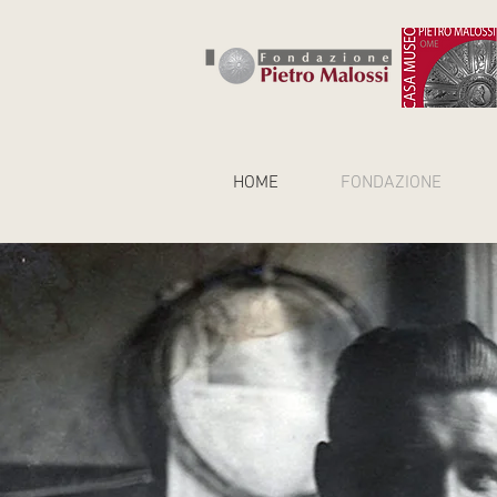
HOME
FONDAZIONE