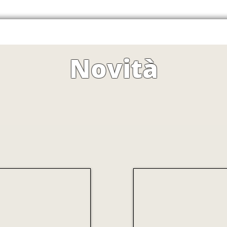
Novità