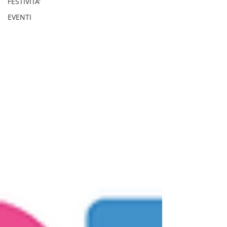
FESTIVITA'
EVENTI