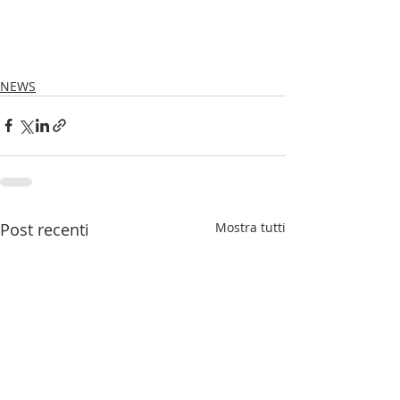
NEWS
Post recenti
Mostra tutti