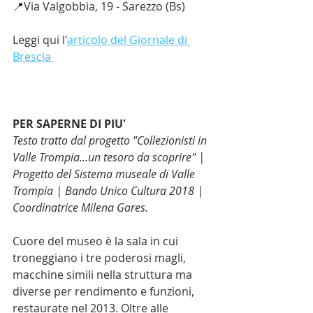
📍Via Valgobbia, 19 - Sarezzo (Bs)
Leggi qui l'
articolo del Giornale di 
Brescia 
PER SAPERNE DI PIU'
Testo tratto dal progetto "Collezionisti in 
Valle Trompia...un tesoro da scoprire" | 
Progetto del Sistema museale di Valle 
Trompia | Bando Unico Cultura 2018 | 
Coordinatrice Milena Gares.
Cuore del museo è la sala in cui 
troneggiano i tre poderosi magli, 
macchine simili nella struttura ma 
diverse per rendimento e funzioni, 
restaurate nel 2013. Oltre alle 