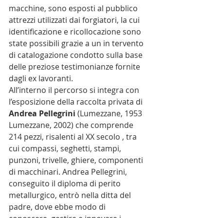
macchine, sono esposti al pubblico 
attrezzi utilizzati dai forgiatori, la cui 
identificazione e ricollocazione sono 
state possibili grazie a un in tervento 
di catalogazione condotto sulla base 
delle preziose testimonianze fornite 
dagli ex lavoranti.
All’interno il percorso si integra con 
l’esposizione della raccolta privata di 
Andrea Pellegrini 
(Lumezzane, 1953 
Lumezzane, 2002) che comprende 
214 pezzi, risalenti al XX secolo , tra 
cui compassi, seghetti, stampi, 
punzoni, trivelle, ghiere, componenti 
di macchinari. Andrea Pellegrini, 
conseguito il diploma di perito 
metallurgico, entrò nella ditta del 
padre, dove ebbe modo di 