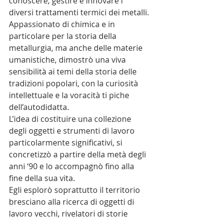
conoscere, gestire e innovare i 
diversi trattamenti termici dei metalli.
Appassionato di chimica e in 
particolare per la storia della 
metallurgia, ma anche delle materie 
umanistiche, dimostrò una viva 
sensibilità ai temi della storia delle 
tradizioni popolari, con la curiosità 
intellettuale e la voracità ti piche 
dell’autodidatta.
L’idea di costituire una collezione 
degli oggetti e strumenti di lavoro 
particolarmente significativi, si 
concretizzò a partire della metà degli 
anni ‘90 e lo accompagnò fino alla 
fine della sua vita.
Egli esplorò soprattutto il territorio 
bresciano alla ricerca di oggetti di 
lavoro vecchi, rivelatori di storie 