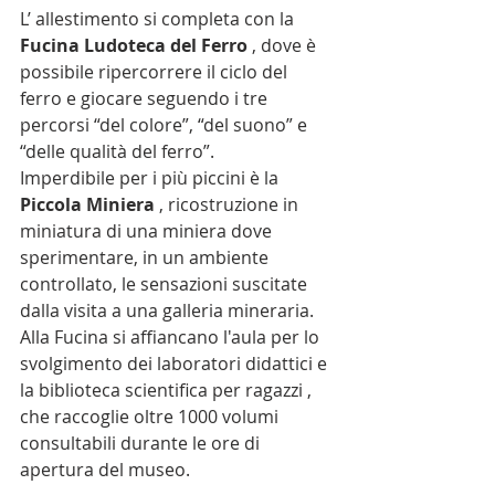
L’ allestimento si completa con la 
Fucina Ludoteca del Ferro
 , dove è 
possibile ripercorrere il ciclo del 
ferro e giocare seguendo i tre 
percorsi “del colore”, “del suono” e 
“delle qualità del ferro”.
Imperdibile per i più piccini è la 
Piccola Miniera
 , ricostruzione in 
miniatura di una miniera dove 
sperimentare, in un ambiente 
controllato, le sensazioni suscitate 
dalla visita a una galleria mineraria.
Alla Fucina si affiancano l'aula per lo 
svolgimento dei laboratori didattici e 
la biblioteca scientifica per ragazzi , 
che raccoglie oltre 1000 volumi 
consultabili durante le ore di 
apertura del museo.